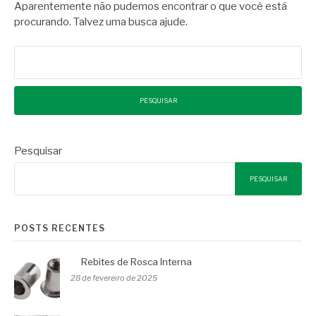
Aparentemente não pudemos encontrar o que você está
procurando. Talvez uma busca ajude.
Pesquisar
por:
Pesquisar
PESQUISAR
POSTS RECENTES
Rebites de Rosca Interna
28 de fevereiro de 2025