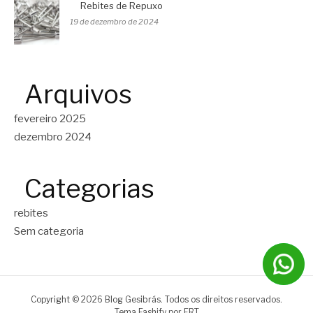
Rebites de Repuxo
19 de dezembro de 2024
Arquivos
fevereiro 2025
dezembro 2024
Categorias
rebites
Sem categoria
Copyright © 2026 Blog Gesibrás. Todos os direitos reservados.
Tema Fashify por
FRT