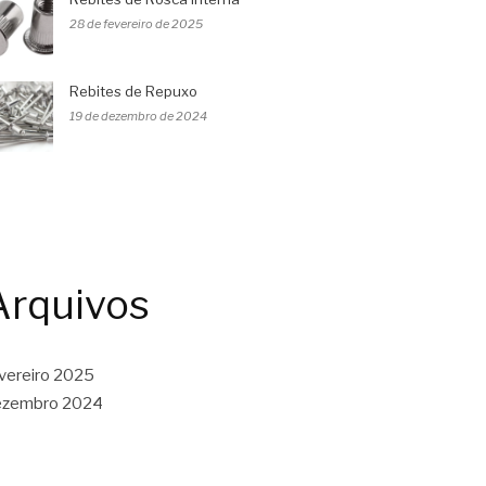
28 de fevereiro de 2025
Rebites de Repuxo
19 de dezembro de 2024
Arquivos
vereiro 2025
ezembro 2024