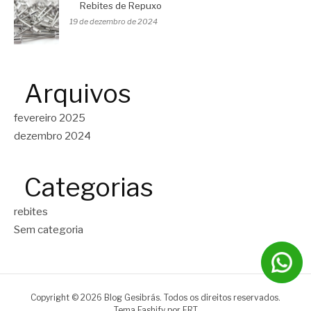
Rebites de Repuxo
19 de dezembro de 2024
Arquivos
fevereiro 2025
dezembro 2024
Categorias
rebites
Sem categoria
Copyright © 2026 Blog Gesibrás. Todos os direitos reservados.
Tema Fashify por
FRT