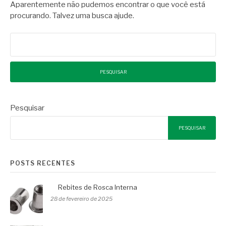
Aparentemente não pudemos encontrar o que você está
procurando. Talvez uma busca ajude.
Pesquisar
por:
Pesquisar
PESQUISAR
POSTS RECENTES
Rebites de Rosca Interna
28 de fevereiro de 2025