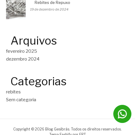
Rebites de Repuxo
19 de dezembro de 2024
Arquivos
fevereiro 2025
dezembro 2024
Categorias
rebites
Sem categoria
Copyright © 2026 Blog Gesibrás. Todos os direitos reservados.
Tema Fashify por
FRT