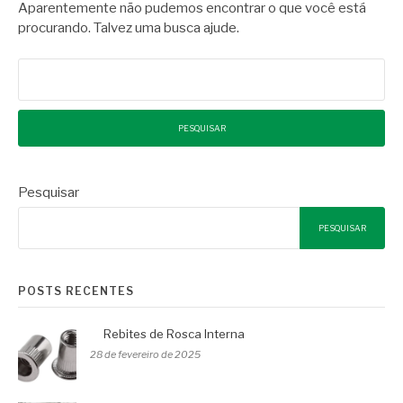
Aparentemente não pudemos encontrar o que você está
procurando. Talvez uma busca ajude.
Pesquisar
por:
Pesquisar
PESQUISAR
POSTS RECENTES
Rebites de Rosca Interna
28 de fevereiro de 2025