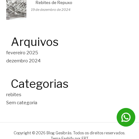
Rebites de Repuxo
19 de dezembro de 2024
Arquivos
fevereiro 2025
dezembro 2024
Categorias
rebites
Sem categoria
Copyright © 2026 Blog Gesibrás. Todos os direitos reservados.
Tema Fashify por
FRT