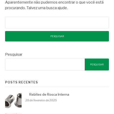
Aparentemente não pudemos encontrar o que você está
procurando. Talvez uma busca ajude.
Pesquisar
por:
Pesquisar
PESQUISAR
POSTS RECENTES
Rebites de Rosca Interna
28 de fevereiro de 2025