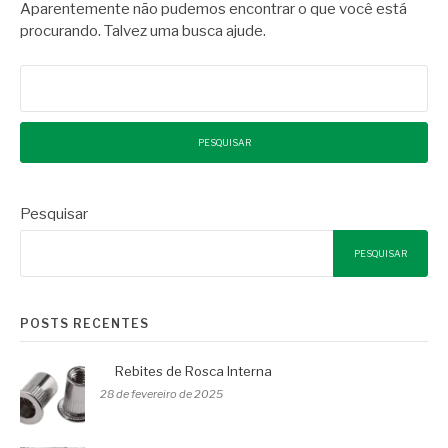
Aparentemente não pudemos encontrar o que você está
procurando. Talvez uma busca ajude.
Pesquisar
por:
Pesquisar
PESQUISAR
POSTS RECENTES
Rebites de Rosca Interna
28 de fevereiro de 2025