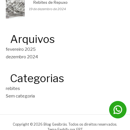
Rebites de Repuxo
19 de dezembro de 2024
Arquivos
fevereiro 2025
dezembro 2024
Categorias
rebites
Sem categoria
Copyright © 2026 Blog Gesibrás. Todos os direitos reservados.
Tema Fashify por
FRT