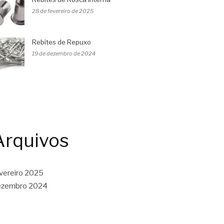
28 de fevereiro de 2025
Rebites de Repuxo
19 de dezembro de 2024
Arquivos
vereiro 2025
ezembro 2024