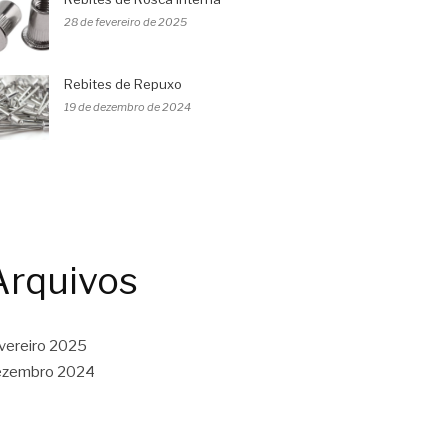
28 de fevereiro de 2025
Rebites de Repuxo
19 de dezembro de 2024
Arquivos
vereiro 2025
ezembro 2024