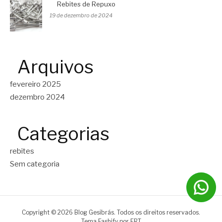
Rebites de Repuxo
19 de dezembro de 2024
Arquivos
fevereiro 2025
dezembro 2024
Categorias
rebites
Sem categoria
Copyright © 2026 Blog Gesibrás. Todos os direitos reservados.
Tema Fashify por
FRT