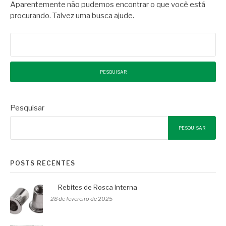
Aparentemente não pudemos encontrar o que você está
procurando. Talvez uma busca ajude.
Pesquisar
por:
Pesquisar
PESQUISAR
POSTS RECENTES
Rebites de Rosca Interna
28 de fevereiro de 2025