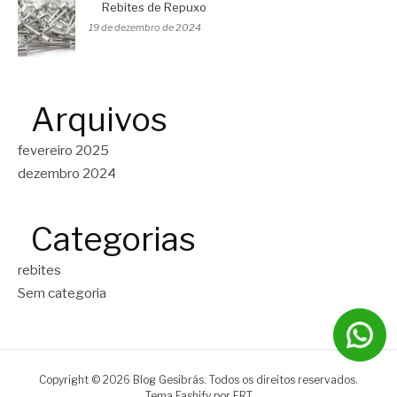
Rebites de Repuxo
19 de dezembro de 2024
Arquivos
fevereiro 2025
dezembro 2024
Categorias
rebites
Sem categoria
Copyright © 2026 Blog Gesibrás. Todos os direitos reservados.
Tema Fashify por
FRT