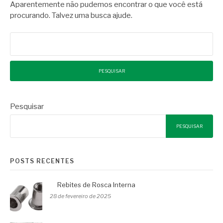
Aparentemente não pudemos encontrar o que você está
procurando. Talvez uma busca ajude.
Pesquisar
por:
Pesquisar
PESQUISAR
POSTS RECENTES
Rebites de Rosca Interna
28 de fevereiro de 2025