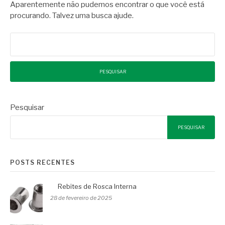
Aparentemente não pudemos encontrar o que você está
procurando. Talvez uma busca ajude.
Pesquisar
por:
Pesquisar
PESQUISAR
POSTS RECENTES
Rebites de Rosca Interna
28 de fevereiro de 2025