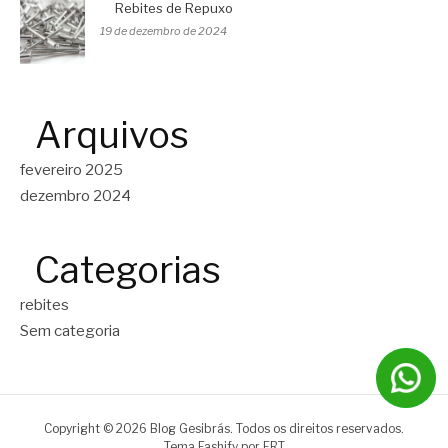
Rebites de Repuxo
19 de dezembro de 2024
Arquivos
fevereiro 2025
dezembro 2024
Categorias
rebites
Sem categoria
Copyright © 2026 Blog Gesibrás. Todos os direitos reservados.
Tema Fashify por
FRT