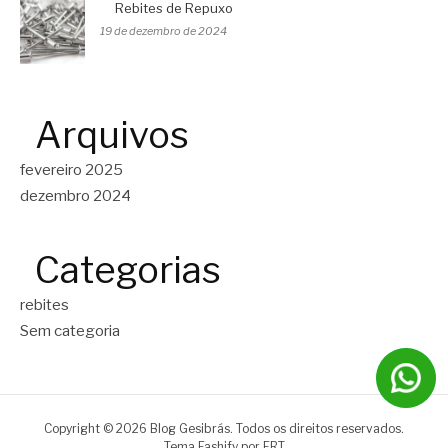
Rebites de Repuxo
19 de dezembro de 2024
Arquivos
fevereiro 2025
dezembro 2024
Categorias
rebites
Sem categoria
Copyright © 2026 Blog Gesibrás. Todos os direitos reservados.
Tema Fashify por
FRT