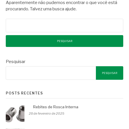
Aparentemente não pudemos encontrar o que você está
procurando. Talvez uma busca ajude.
Pesquisar
por:
Pesquisar
PESQUISAR
POSTS RECENTES
Rebites de Rosca Interna
28 de fevereiro de 2025