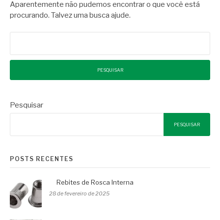
Aparentemente não pudemos encontrar o que você está
procurando. Talvez uma busca ajude.
Pesquisar
por:
Pesquisar
PESQUISAR
POSTS RECENTES
Rebites de Rosca Interna
28 de fevereiro de 2025