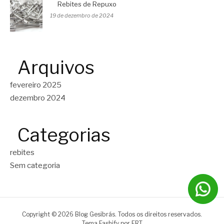
Rebites de Repuxo
19 de dezembro de 2024
Arquivos
fevereiro 2025
dezembro 2024
Categorias
rebites
Sem categoria
Copyright © 2026 Blog Gesibrás. Todos os direitos reservados.
Tema Fashify por
FRT