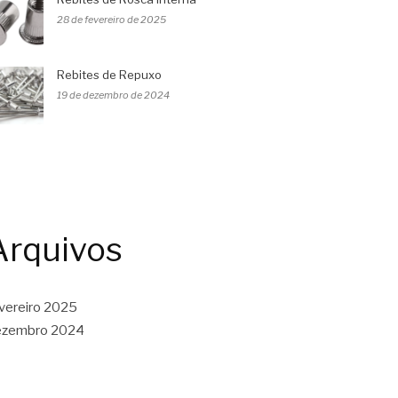
28 de fevereiro de 2025
Rebites de Repuxo
19 de dezembro de 2024
Arquivos
vereiro 2025
ezembro 2024